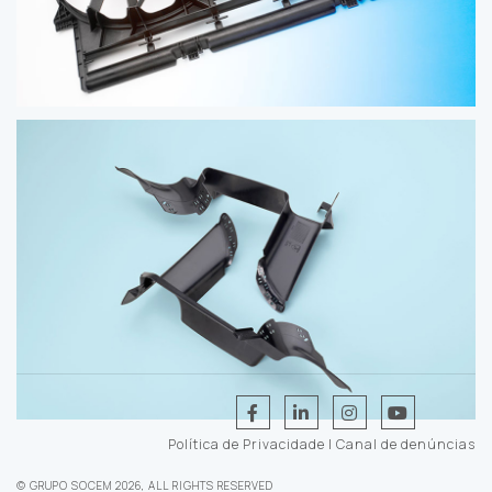
Política de Privacidade
|
Canal de denúncias
© GRUPO SOCEM 2026, ALL RIGHTS RESERVED