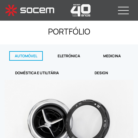
PORTFÓLIO
AUTOMÓVEL
ELETRÓNICA
MEDICINA
DOMÉSTICA E UTILITÁRIA
DESIGN