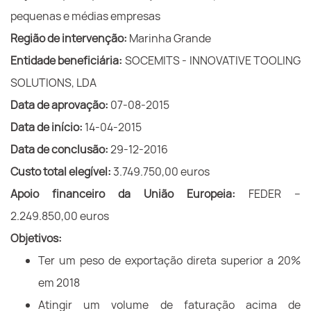
pequenas e médias empresas
Região de intervenção:
Marinha Grande
Entidade beneficiária:
SOCEMITS - INNOVATIVE TOOLING
SOLUTIONS, LDA
Data de aprovação:
07-08-2015
Data de início:
14-04-2015
Data de conclusão:
29-12-2016
Custo total elegível:
3.749.750,00 euros
Apoio financeiro da União Europeia:
FEDER –
2.249.850,00 euros
Objetivos:
Ter um peso de exportação direta superior a 20%
em 2018
Atingir um volume de faturação acima de