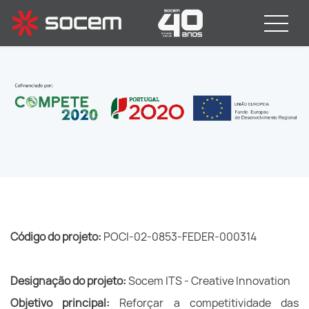
Código do projeto:
POCI-02-0853-FEDER-000314
Designação do projeto:
Socem ITS - Creative Innovation
Objetivo principal:
Reforçar a competitividade das