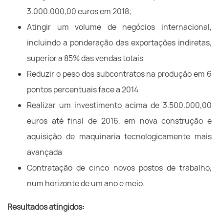
3.000.000,00 euros em 2018;
Atingir um volume de negócios internacional,
incluindo a ponderação das exportações indiretas,
superior a 85% das vendas totais
Reduzir o peso dos subcontratos na produção em 6
pontos percentuais face a 2014
Realizar um investimento acima de 3.500.000,00
euros até final de 2016, em nova construção e
aquisição de maquinaria tecnologicamente mais
avançada
Contratação de cinco novos postos de trabalho,
num horizonte de um ano e meio.
Resultados atingidos: